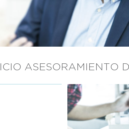
ICIO ASESORAMIENTO 