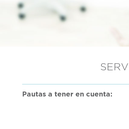
SERV
Pautas a tener en cuenta: