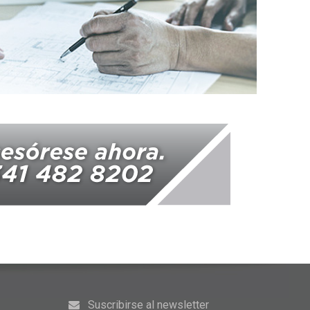
Suscribirse al newsletter